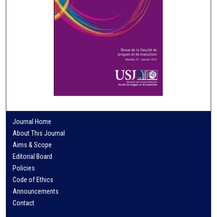
Journal Home
About This Journal
Aims & Scope
Editorial Board
Policies
Code of Ethics
Announcements
Contact