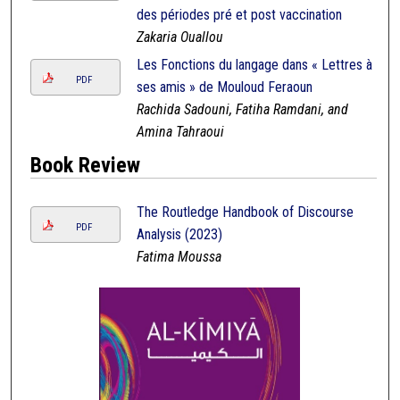
des périodes pré et post vaccination
Zakaria Ouallou
Les Fonctions du langage dans « Lettres à
PDF
ses amis » de Mouloud Feraoun
Rachida Sadouni, Fatiha Ramdani, and
Amina Tahraoui
Book Review
The Routledge Handbook of Discourse
PDF
Analysis (2023)
Fatima Moussa