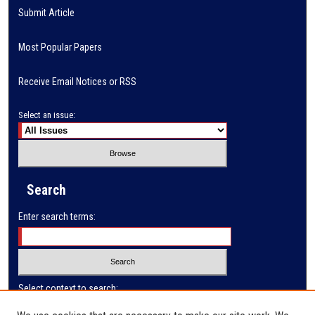
Submit Article
Most Popular Papers
Receive Email Notices or RSS
Select an issue:
Search
Enter search terms:
Select context to search: