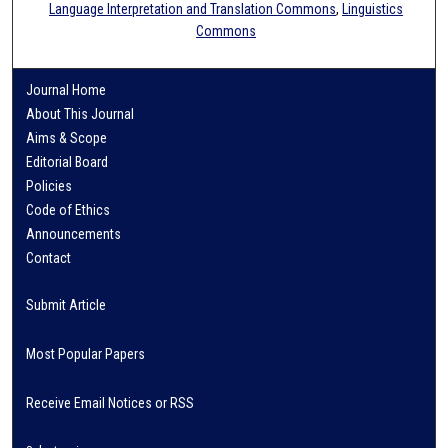
Language Interpretation and Translation Commons
,
Linguistics
Commons
Journal Home
About This Journal
Aims & Scope
Editorial Board
Policies
Code of Ethics
Announcements
Contact
Submit Article
Most Popular Papers
Receive Email Notices or RSS