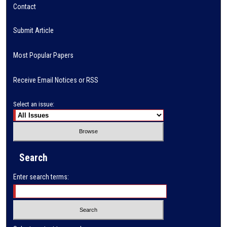
Contact
Submit Article
Most Popular Papers
Receive Email Notices or RSS
Select an issue:
Search
Enter search terms: